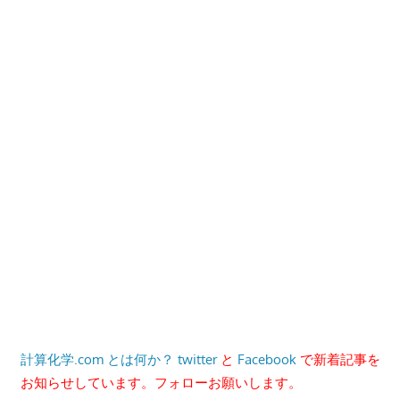
計算化学.com とは何か？
twitter
と
Facebook
で新着記事を
お知らせしています。フォローお願いします。