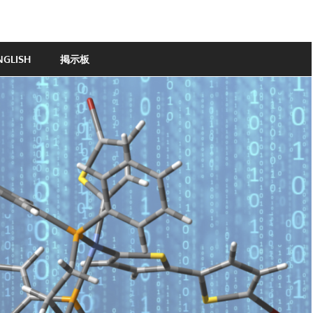
NGLISH
掲示板