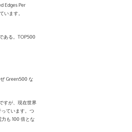
d Edges Per
れています。
る。TOP500
Green500 な
s) ですが、現在世界
行っています。つ
力も 100 倍とな