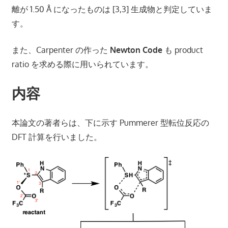
離が 1.50 Å になったものは [3,3] 生成物と判定していま
す。
また、Carpenter の作った
Newton Code
も product
ratio を求める際に用いられています。
内容
本論文の著者らは、下に示す Pummerer 型転位反応の
DFT 計算を行いました。