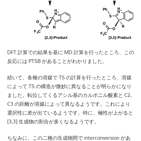
DFT 計算での結果を基に MD 計算を行ったところ、この
反応には PTSB があることがわかりました。
続いて、各種の溶媒で TS の計算を行ったところ、溶媒
によって TS の構造が微妙に異なることが明らかになり
ました。転位してくるアシル基のカルボニル酸素と C2,
C3 の距離が溶媒によって異なるようです。これにより
選択性に差が出ているようです。特に、極性が上がると
[3,3] 生成物の割合が多くなるようです。
ちなみに、この二種の生成物間で interconversion があ