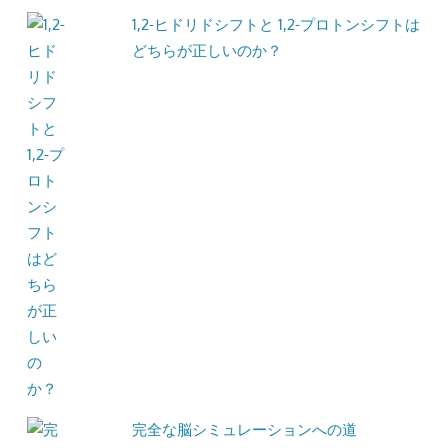
1,2-ヒドリドシフトと 1,2-プロトンシフトは
どちらが正しいのか？
完全な脳シミュレーションへの道