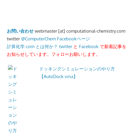
お問い合わせ
webmaster [at] computational-chemistry.com
twitter
@ComputerChem
Facebookページ
計算化学.com とは何か？
twitter
と
Facebook
で新着記事を
お知らせしています。フォローお願いします。
ドッキングシミュレーションのやり方
【AutoDock vina】