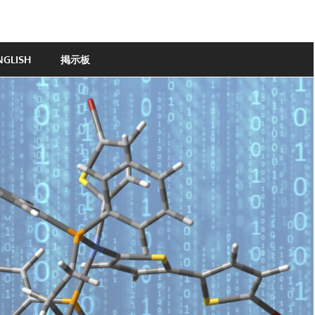
NGLISH
掲示板