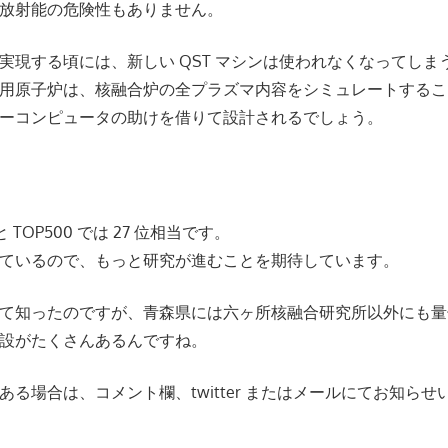
放射能の危険性もありません。
実現する頃には、新しい QST マシンは使われなくなってしま
用原子炉は、核融合炉の全プラズマ内容をシミュレートするこ
ーコンピュータの助けを借りて設計されるでしょう。
うと TOP500 では 27 位相当です。
ているので、もっと研究が進むことを期待しています。
て知ったのですが、青森県には六ヶ所核融合研究所以外にも量
設がたくさんあるんですね。
ある場合は、コメント欄、twitter またはメールにてお知ら