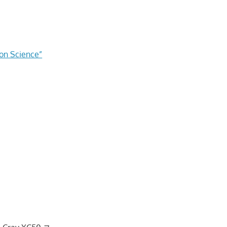
on Science”