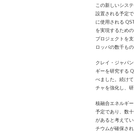
この新しいシステ
設置される予定で
に使用される Q
を実現するための
プロジェクトを支
ロッパの数千もの
クレイ・ジャパン
ギーを研究する 
べました。続けて「
チャを強化し、研
核融合エネルギーは
予定であり、数十
があると考えていま
チウムが確保され